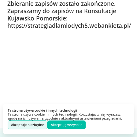
Zbieranie zapisów zostało zakończone.
Zapraszamy do zapisów na Konsultacje
Kujawsko-Pomorskie:
https://strategiadlamlodych5.webankieta.pl/
Ta strona używa cookie i innych technologii
Ta strona używa
cookie i innych technologii
. Korzystając z niej wyrażasz
zgodę na ich używanie, zgodnie z aktualnymi ustawieniami przeglądarki.
Akceptuję niezbędne
Akceptuję wszystkie